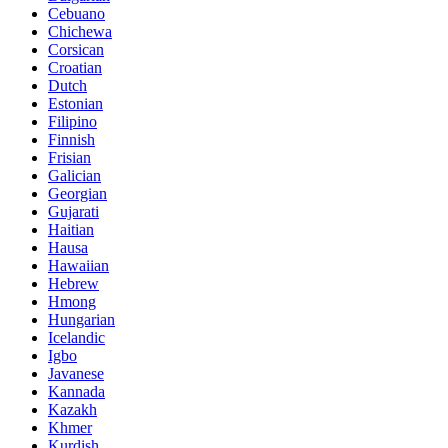
Cebuano
Chichewa
Corsican
Croatian
Dutch
Estonian
Filipino
Finnish
Frisian
Galician
Georgian
Gujarati
Haitian
Hausa
Hawaiian
Hebrew
Hmong
Hungarian
Icelandic
Igbo
Javanese
Kannada
Kazakh
Khmer
Kurdish