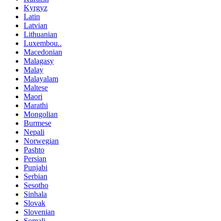
Kyrgyz
Latin
Latvian
Lithuanian
Luxembou..
Macedonian
Malagasy
Malay
Malayalam
Maltese
Maori
Marathi
Mongolian
Burmese
Nepali
Norwegian
Pashto
Persian
Punjabi
Serbian
Sesotho
Sinhala
Slovak
Slovenian
Somali